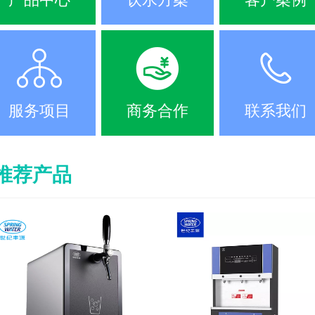
服务项目
商务合作
联系我们
推荐产品