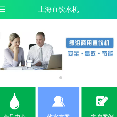
上海直饮水机
产品中心
饮水方案
客户案例